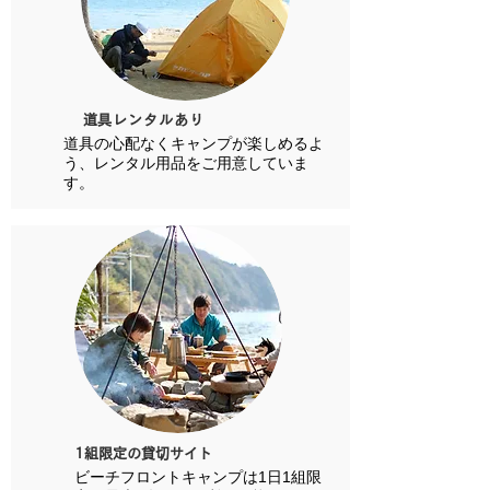
​道具レンタルあり
​道具の心配なく
キャンプが楽しめるよ
う、レンタル用品をご用意していま
す。
​1組限定の貸切サイト
​ビーチフロントキャンプは1日1組限